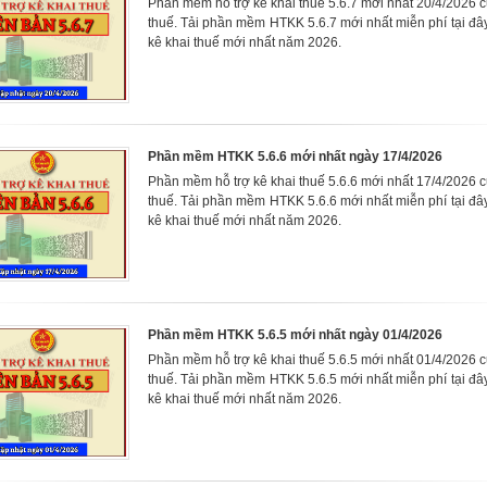
Phần mềm hỗ trợ kê khai thuế 5.6.7 mới nhất 20/4/2026 
thuế. Tải phần mềm HTKK 5.6.7 mới nhất miễn phí tại đ
kê khai thuế mới nhất năm 2026.
Phần mềm HTKK 5.6.6 mới nhất ngày 17/4/2026
Phần mềm hỗ trợ kê khai thuế 5.6.6 mới nhất 17/4/2026 
thuế. Tải phần mềm HTKK 5.6.6 mới nhất miễn phí tại đ
kê khai thuế mới nhất năm 2026.
Phần mềm HTKK 5.6.5 mới nhất ngày 01/4/2026
Phần mềm hỗ trợ kê khai thuế 5.6.5 mới nhất 01/4/2026 
thuế. Tải phần mềm HTKK 5.6.5 mới nhất miễn phí tại đ
kê khai thuế mới nhất năm 2026.