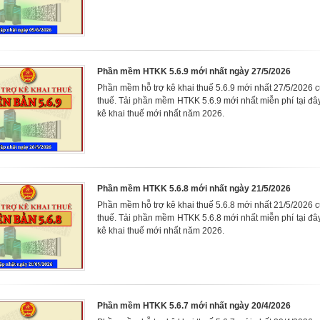
Phần mềm HTKK 5.6.9 mới nhất ngày 27/5/2026
Phần mềm hỗ trợ kê khai thuế 5.6.9 mới nhất 27/5/2026 
thuế. Tải phần mềm HTKK 5.6.9 mới nhất miễn phí tại đ
kê khai thuế mới nhất năm 2026.
Phần mềm HTKK 5.6.8 mới nhất ngày 21/5/2026
Phần mềm hỗ trợ kê khai thuế 5.6.8 mới nhất 21/5/2026 
thuế. Tải phần mềm HTKK 5.6.8 mới nhất miễn phí tại đ
kê khai thuế mới nhất năm 2026.
Phần mềm HTKK 5.6.7 mới nhất ngày 20/4/2026