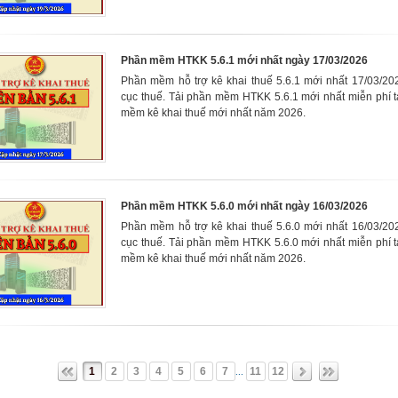
Phần mềm HTKK 5.6.1 mới nhất ngày 17/03/2026
Phần mềm hỗ trợ kê khai thuế 5.6.1 mới nhất 17/03/20
cục thuế. Tải phần mềm HTKK 5.6.1 mới nhất miễn phí t
mềm kê khai thuế mới nhất năm 2026.
Phần mềm HTKK 5.6.0 mới nhất ngày 16/03/2026
Phần mềm hỗ trợ kê khai thuế 5.6.0 mới nhất 16/03/20
cục thuế. Tải phần mềm HTKK 5.6.0 mới nhất miễn phí t
mềm kê khai thuế mới nhất năm 2026.
1
2
3
4
5
6
7
11
12
...