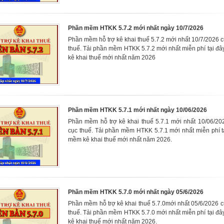
Phần mềm HTKK 5.7.2 mới nhất ngày 10/7/2026
Phần mềm hỗ trợ kê khai thuế 5.7.2 mới nhất 10/7/2026 
thuế. Tải phần mềm HTKK 5.7.2 mới nhất miễn phí tại đ
kê khai thuế mới nhất năm 2026
Phần mềm HTKK 5.7.1 mới nhất ngày 10/06/2026
Phần mềm hỗ trợ kê khai thuế 5.7.1 mới nhất 10/06/20
cục thuế. Tải phần mềm HTKK 5.7.1 mới nhất miễn phí t
mềm kê khai thuế mới nhất năm 2026.
Phần mềm HTKK 5.7.0 mới nhất ngày 05/6/2026
Phần mềm hỗ trợ kê khai thuế 5.7.0mới nhất 05/6/2026 
thuế. Tải phần mềm HTKK 5.7.0 mới nhất miễn phí tại đ
kê khai thuế mới nhất năm 2026.