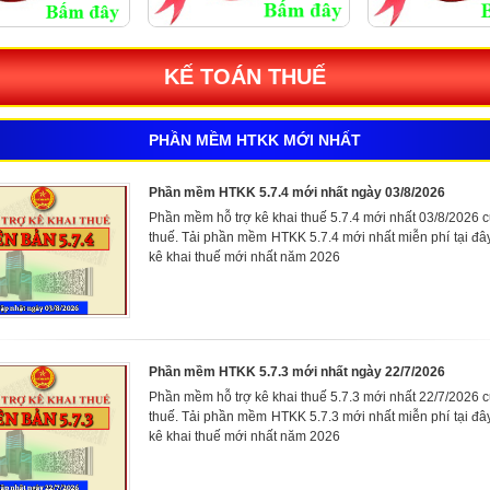
KẾ TOÁN THUẾ
PHẦN MỀM HTKK MỚI NHẤT
Phần mềm HTKK 5.7.4 mới nhất ngày 03/8/2026
Phần mềm hỗ trợ kê khai thuế 5.7.4 mới nhất 03/8/2026 
thuế. Tải phần mềm HTKK 5.7.4 mới nhất miễn phí tại đ
kê khai thuế mới nhất năm 2026
Phần mềm HTKK 5.7.3 mới nhất ngày 22/7/2026
Phần mềm hỗ trợ kê khai thuế 5.7.3 mới nhất 22/7/2026 
thuế. Tải phần mềm HTKK 5.7.3 mới nhất miễn phí tại đ
kê khai thuế mới nhất năm 2026