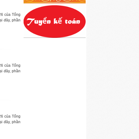
26 của Tổng
ại đây, phần
26 của Tổng
ại đây, phần
26 của Tổng
ại đây, phần