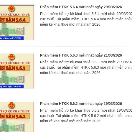
Phần mềm HTKK 5.6.4 mới nhất ngày 29/03/2026
Phần mềm hỗ trợ kê khai thuế 5.6.4 mới nhất 29/03/20
cục thuế. Tải phần mềm HTKK 5.6.4 mới nhất miễn phí t
mềm kê khai thuế mới nhất năm 2026.
Phần mềm HTKK 5.6.3 mới nhất ngày 21/03/2026
Phần mềm hỗ trợ kê khai thuế 5.6.3 mới nhất 21/03/20
cục thuế. Tải phần mềm HTKK 5.6.3 mới nhất miễn phí t
mềm kê khai thuế mới nhất năm 2026.
Phần mềm HTKK 5.6.2 mới nhất ngày 19/03/2026
Phần mềm hỗ trợ kê khai thuế 5.6.2 mới nhất 19/03/20
cục thuế. Tải phần mềm HTKK 5.6.2 mới nhất miễn phí t
mềm kê khai thuế mới nhất năm 2026.