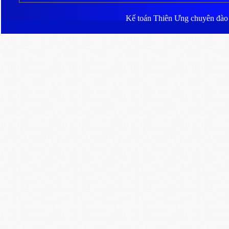
Kế toán Thiên Ưng
chuyên đào ta