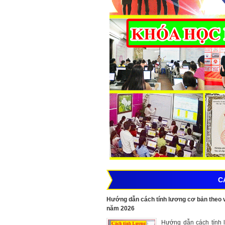
C
Hướng dẫn cách tính lương cơ bản theo 
năm 2026
Hướng dẫn cách tính 