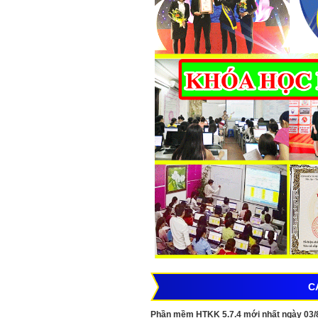
C
Phần mềm HTKK 5.7.4 mới nhất ngày 03/