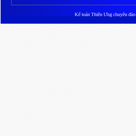
Kế toán Thiên Ưng
chuyên đào ta