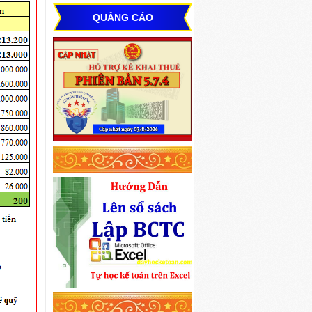
QUẢNG CÁO