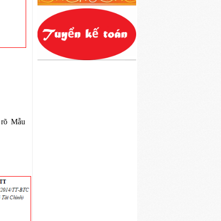
 rõ Mẫu