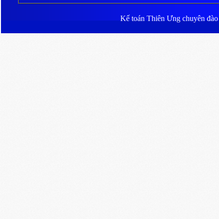
Kế toán Thiên Ưng
chuyên đào ta