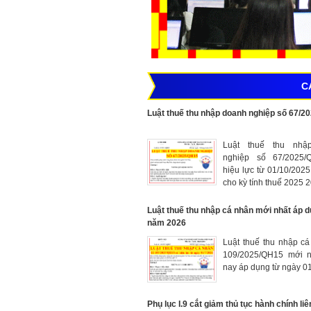
C
Luật thuế thu nhập doanh nghiệp số 67/2
Luật thuế thu nhậ
nghiệp số 67/2025/
hiệu lực từ 01/10/202
cho kỳ tính thuế 2025 
Luật thuế thu nhập cá nhân mới nhất áp d
năm 2026
Luật thuế thu nhập c
109/2025/QH15 mới n
nay áp dụng từ ngày 0
Phụ lục I.9 cắt giảm thủ tục hành chính li