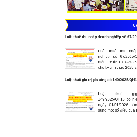
C
Luật thuế thu nhập doanh nghiệp số 67/2
Luật thuế thu nhậ
nghiệp số 67/2025/
hiệu lực từ 01/10/202
cho kỳ tính thuế 2025 
Luật thuế giá trị gia tăng số 149/2025/QH
Luật thuế gt
149/2025/QH15 có hiệ
ngày 01/01/2026 sử
sung một số điều của 
giá trị gia tăng số 48/