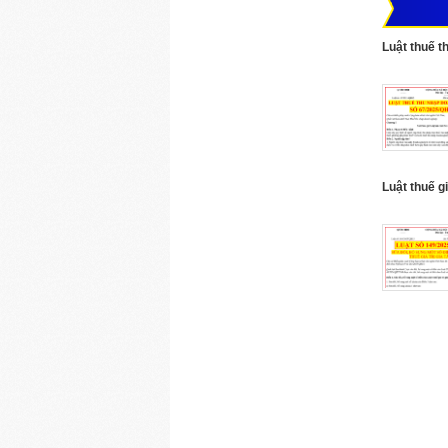
Luật thuế 
Luật thuế g