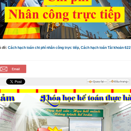
ủ đề:
Cách hạch toán chi phí nhân công trực tiếp
,
Cách hạch toán Tài khoản 622