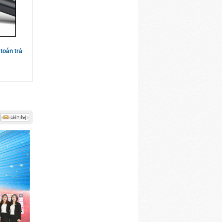
toán trả