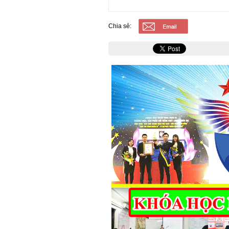
Chia sẻ: