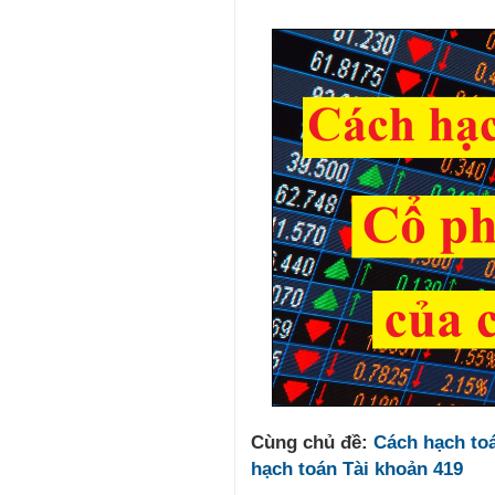
Cùng chủ đề:
Cách hạch toá
hạch toán Tài khoản 419