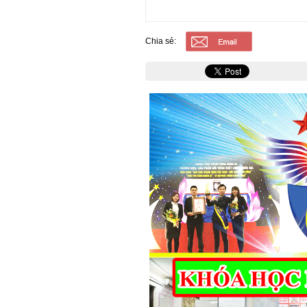
Chia sẻ: