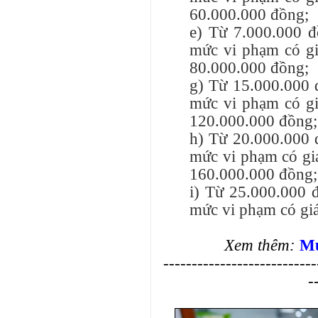
60.000.000 đồng;
e) Từ 7.000.000 đ
mức vi phạm có gi
80.000.000 đồng;
g) Từ 15.000.000 
mức vi phạm có gi
120.000.000 đồng;
h) Từ 20.000.000 
mức vi phạm có giá
160.000.000 đồng;
i) Từ 25.000.000 
mức vi phạm có giá
Xem thêm:
Mứ
---------------------------
-