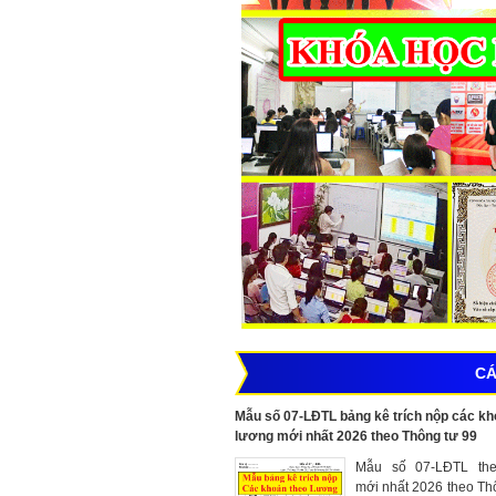
CÁ
Mẫu số 07-LĐTL bảng kê trích nộp các kh
lương mới nhất 2026 theo Thông tư 99
Mẫu số 07-LĐTL the
mới nhất 2026 theo Th